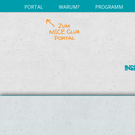
PORTAL
WARUM?
PROGRAMM