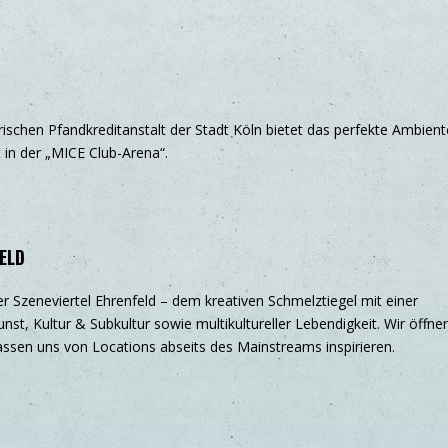
rischen Pfandkreditanstalt der Stadt Köln bietet das perfekte Ambient
 in der „MICE Club-Arena“.
ELD
 Szeneviertel Ehrenfeld – dem kreativen Schmelztiegel mit einer
, Kultur & Subkultur sowie multikultureller Lebendigkeit. Wir öffne
ssen uns von Locations abseits des Mainstreams inspirieren.