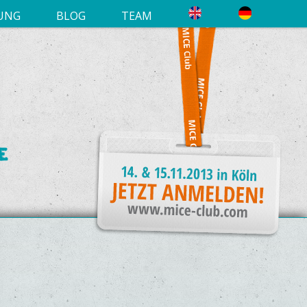
UNG
BLOG
TEAM